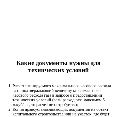
Какие документы нужны для
технических условий
Расчет планируемого максимального часового расхода
газа, подтверждающий величину максимального
часового расхода газа в запросе о предоставлении
технических условий (если расход газа максимум 5
м.куб/час, то расчет не потребуется);
Копия правоустанавливающих документов на объект
капитального строительства или на участок, где будет