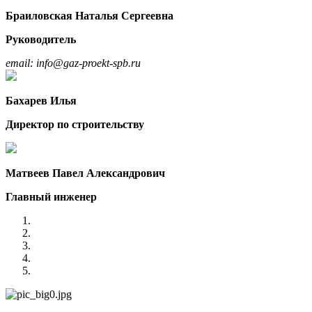
Браиловская Наталья Сергеевна
Руководитель
email: info@gaz-proekt-spb.ru
Бахарев Илья
Директор по строительству
Матвеев Павел Александрович
Главный инженер