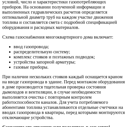
условий, число и характеристики газопотребляющих
приборов. На основании полученной информации и
выполненных гидравлических расчетов определяется
оптимальной диаметр труб на каждом участке движения
топлива и составляется смета с подробной спецификацией
оборудования и расходных материалов.
Схема газоснабжения многоквартирного дома включает:
ввод газопровода;
распределительную систему;
комплекс стояков и поэтажных подводок;
устройства запорной арматуры;
газовые приборы.
При наличии нескольких стояков каждый оснащается краном
на вводе газопровода в здание. Перед монтажом оборудования
в доме производится тщательная проверка состояния
дымоходов и вентиляции, в случае необходимости
выполняется очистка с повторным контролем
работоспособности каналов. Для учета потребляемого
абонентами топлива устанавливаются отдельные счетчики на
вводах газопровода в квартиры, перед которыми монтируются
отключающие устройства.