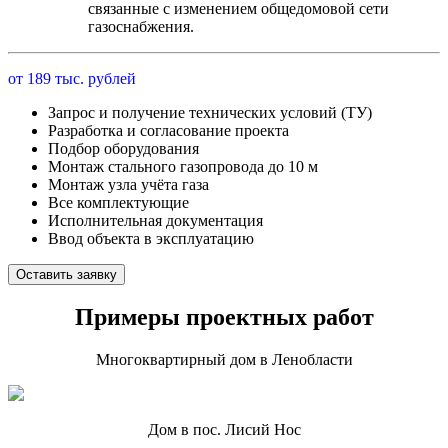
связанные с изменением общедомовой сети
газоснабжения.
от 189 тыс. рублей
Запрос и получение технических условий (ТУ)
Разработка и согласование проекта
Подбор оборудования
Монтаж стального газопровода до 10 м
Монтаж узла учёта газа
Все комплектующие
Исполнительная документация
Ввод объекта в эксплуатацию
Оставить заявку
Примеры проектных работ
Многоквартирный дом в Ленобласти
Дом в пос. Лисий Нос