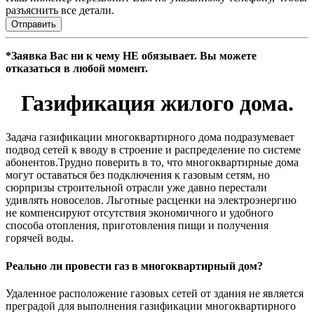
разъяснить все детали.
Отправить
*Заявка Вас ни к чему НЕ обязывает. Вы можете
отказаться в любой момент.
Газификация жилого дома.
Задача газификации многоквартирного дома подразумевает
подвод сетей к вводу в строение и распределение по системе
абонентов.Трудно поверить в то, что многоквартирные дома
могут оставаться без подключения к газовым сетям, но
сюрпризы строительной отрасли уже давно перестали
удивлять новоселов. Льготные расценки на электроэнергию
не компенсируют отсутствия экономичного и удобного
способа отопления, приготовления пищи и получения
горячей воды.
Реально ли провести газ в многоквартирный дом?
Удаленное расположение газовых сетей от здания не является
преградой для выполнения газификации многоквартирного