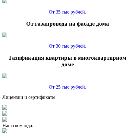
От 35 тыс рублей.
От газапровода на фасаде дома
От 30 тыс рублей.
Газификация квартиры в многоквартирном
доме
От 25 тыс рублей.
Лицензии и сертификаты
Наша команда: