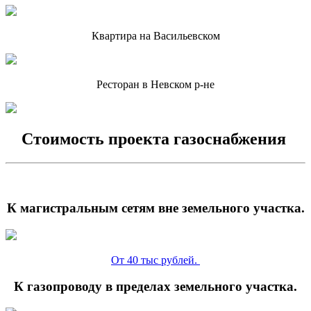
Квартира на Васильевском
Ресторан в Невском р-не
Стоимость проекта газоснабжения
К магистральным сетям вне земельного участка.
От 40 тыс рублей.
К газопроводу в пределах земельного участка.