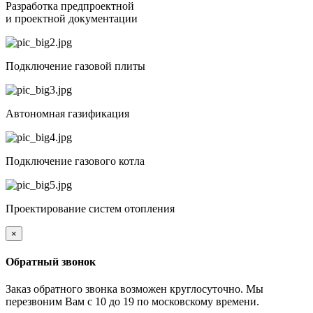
Разработка предпроектной
и проектной документации
Подключение газовой плиты
Автономная газификация
Подключение газового котла
Проектирование систем отопления
×
Обратный звонок
Заказ обратного звонка возможен круглосуточно. Мы
перезвоним Вам с 10 до 19 по московскому времени.