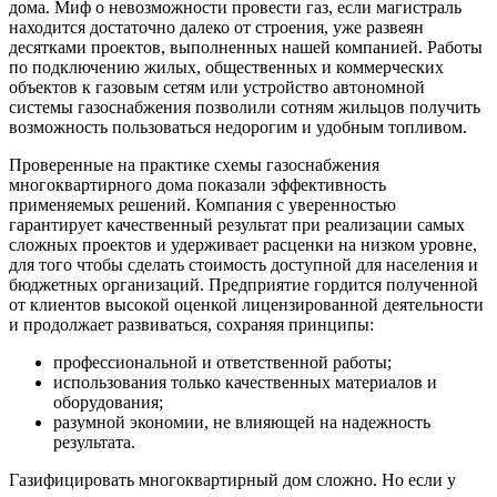
дома. Миф о невозможности провести газ, если магистраль
находится достаточно далеко от строения, уже развеян
десятками проектов, выполненных нашей компанией. Работы
по подключению жилых, общественных и коммерческих
объектов к газовым сетям или устройство автономной
системы газоснабжения позволили сотням жильцов получить
возможность пользоваться недорогим и удобным топливом.
Проверенные на практике схемы газоснабжения
многоквартирного дома показали эффективность
применяемых решений. Компания с уверенностью
гарантирует качественный результат при реализации самых
сложных проектов и удерживает расценки на низком уровне,
для того чтобы сделать стоимость доступной для населения и
бюджетных организаций. Предприятие гордится полученной
от клиентов высокой оценкой лицензированной деятельности
и продолжает развиваться, сохраняя принципы:
профессиональной и ответственной работы;
использования только качественных материалов и
оборудования;
разумной экономии, не влияющей на надежность
результата.
Газифицировать многоквартирный дом сложно. Но если у