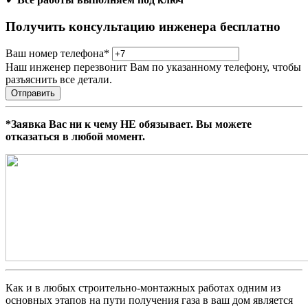
Получить консультацию инженера бесплатно
Ваш номер телефона
*
Наш инженер перезвонит Вам по указанному телефону, чтобы
разъяснить все детали.
Отправить
*Заявка Вас ни к чему НЕ обязывает. Вы можете
отказаться в любой момент.
Как и в любых строительно-монтажных работах одним из
основных этапов на пути получения газа в ваш дом является