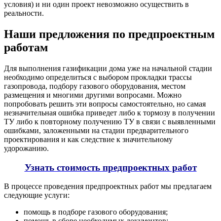
условия) и ни один проект невозможно осуществить в
реальности.
Наши предложения по предпроектным
работам
Для выполнения газификации дома уже на начальной стадии
необходимо определиться с выбором прокладки трассы
газопровода, подбору газового оборудования, местом
размещения и многими другими вопросами. Можно
попробовать решить эти вопросы самостоятельно, но самая
незначительная ошибка приведет либо к тормозу в получении
ТУ либо к повторному получению ТУ в связи с выявленными
ошибками, заложенными на стадии предварительного
проектирования и как следствие к значительному
удорожанию.
Узнать стоимость предпроектных работ
В процессе проведения предпроектных работ мы предлагаем
следующие услуги:
помощь в подборе газового оборудования;
помощь в сборе необходимых документов;