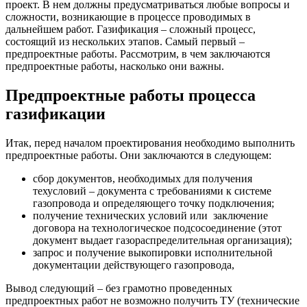
проект. В нем должны предусматриваться любые вопросы и
сложности, возникающие в процессе проводимых в
дальнейшем работ. Газификация – сложный процесс,
состоящий из нескольких этапов. Самый первый –
предпроектные работы. Рассмотрим, в чем заключаются
предпроектные работы, насколько они важны.
Предпроектные работы процесса
газификации
Итак, перед началом проектирования необходимо выполнить
предпроектные работы. Они заключаются в следующем:
сбор документов, необходимых для получения
техусловий – документа с требованиями к системе
газопровода и определяющего точку подключения;
получение технических условий или заключение
договора на технологическое подсосоединение (этот
документ выдает газораспределительная организация);
запрос и получение выкопировки исполнительной
документации действующего газопровода,
Вывод следующий – без грамотно проведенных
предпроектных работ не возможно получить ТУ (технические