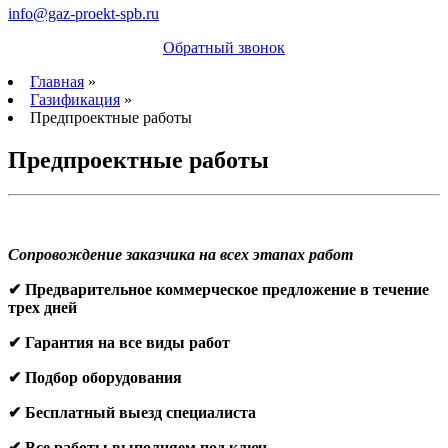
info@gaz-proekt-spb.ru
Обратный звонок
Главная
»
Газификация
»
Предпроектные работы
Предпроектные работы
Сопровождение заказчика на всех этапах работ
✔ Предварительное коммерческое предложение в течение
трех дней
✔ Гарантия на все виды работ
✔ Подбор оборудования
✔ Бесплатный выезд специалиста
✔ Все работы выполняем под ключ