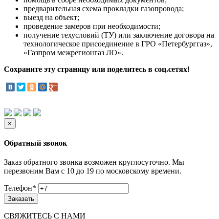
предварительная схема прокладки газопровода;
выезд на объект;
проведение замеров при необходимости;
получение техусловий (ТУ) или заключение договора на
технологическое присоединение в ГРО «Петербурггаз»,
«Газпром межрегионгаз ЛО».
Сохраните эту страницу или поделитесь в соц.сетях!
×
Обратный звонок
Заказ обратного звонка возможен круглосуточно. Мы
перезвоним Вам с 10 до 19 по московскому времени.
Телефон
*
Заказать
СВЯЖИТЕСЬ С НАМИ