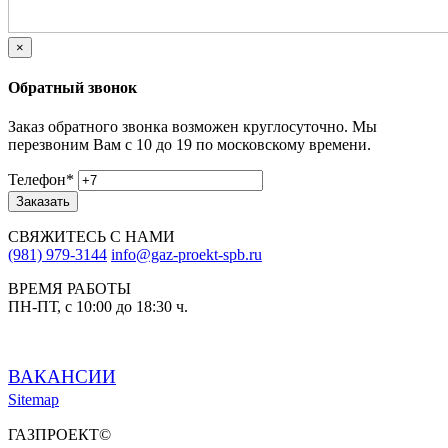
×
Обратный звонок
Заказ обратного звонка возможен круглосуточно. Мы
перезвоним Вам с 10 до 19 по московскому времени.
Телефон
*
Заказать
СВЯЖИТЕСЬ С НАМИ
(981) 979-3144
info@gaz-proekt-spb.ru
ВРЕМЯ РАБОТЫ
ПН-ПТ, с 10:00 до 18:30 ч.
ВАКАНСИИ
Sitemap
ГАЗПРОЕКТ©