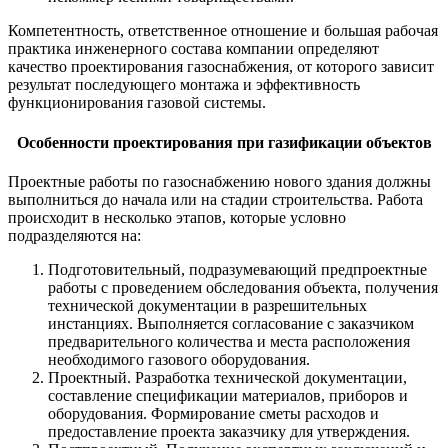
Компетентность, ответственное отношение и большая рабочая
практика инженерного состава компании определяют
качество проектирования газоснабжения, от которого зависит
результат последующего монтажа и эффективность
функционирования газовой системы.
Особенности проектирования при газификации объектов
Проектные работы по газоснабжению нового здания должны
выполниться до начала или на стадии строительства. Работа
происходит в несколько этапов, которые условно
подразделяются на:
Подготовительный, подразумевающий предпроектные
работы с проведением обследования объекта, получения
технической документации в разрешительных
инстанциях. Выполняется согласование с заказчиком
предварительного количества и места расположения
необходимого газового оборудования.
Проектный. Разработка технической документации,
составление спецификации материалов, приборов и
оборудования. Формирование сметы расходов и
предоставление проекта заказчику для утверждения.