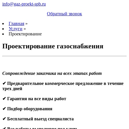
info@gaz-proekt-spb.ru
Обратный звонок
Главная
»
Услуги
»
Проектирование
Проектирование газоснабжения
Сопровождение заказчика на всех этапах работ
✔ Предварительное коммерческое предложение в течение
трех дней
✔ Гарантия на все виды работ
✔ Подбор оборудования
✔ Бесплатный выезд специалиста
✔ Все работы выполняем под ключ