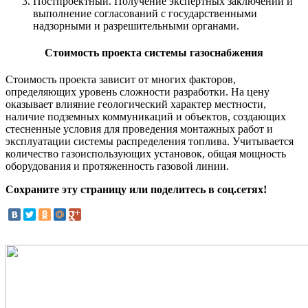
Постпроектный. Получение экспертных заключений и
выполнение согласований с государственными
надзорными и разрешительными органами.
Стоимость проекта системы газоснабжения
Стоимость проекта зависит от многих факторов,
определяющих уровень сложности разработки. На цену
оказывает влияние геологический характер местности,
наличие подземных коммуникаций и объектов, создающих
стесненные условия для проведения монтажных работ и
эксплуатации системы распределения топлива. Учитывается
количество газоиспользующих установок, общая мощность
оборудования и протяженность газовой линии.
Сохраните эту страницу или поделитесь в соц.сетях!