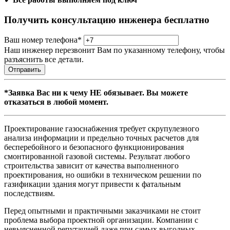
Получить консультацию инженера бесплатно
Ваш номер телефона
*
Наш инженер перезвонит Вам по указанному телефону, чтобы
разъяснить все детали.
Отправить
*Заявка Вас ни к чему НЕ обязывает. Вы можете
отказаться в любой момент.
Проектирование газоснабжения требует скрупулезного
анализа информации и предельно точных расчетов для
бесперебойного и безопасного функционирования
смонтированной газовой системы. Результат любого
строительства зависит от качества выполненного
проектирования, но ошибки в техническом решении по
газификации здания могут привести к фатальным
последствиям.
Перед опытными и практичными заказчиками не стоит
проблема выбора проектной организации. Компании с
невыясненной репутацией даже при самых выгодных