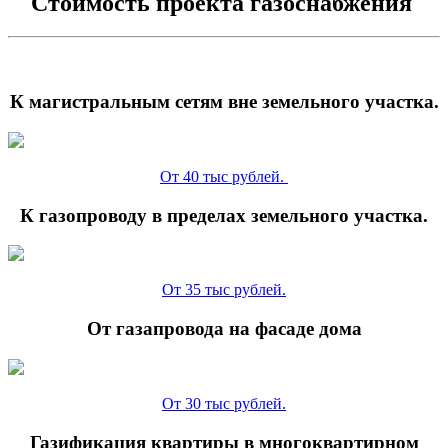
Стоимость проекта газоснабжения
К магистральным сетям вне земельного участка.
От 40 тыс рублей.
К газопроводу в пределах земельного участка.
От 35 тыс рублей.
От газапровода на фасаде дома
От 30 тыс рублей.
Газификация квартиры в многоквартирном