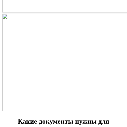
Какие документы нужны для