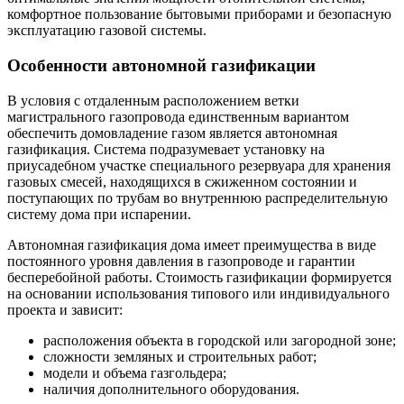
комфортное пользование бытовыми приборами и безопасную
эксплуатацию газовой системы.
Особенности автономной газификации
В условия с отдаленным расположением ветки
магистрального газопровода единственным вариантом
обеспечить домовладение газом является автономная
газификация. Система подразумевает установку на
приусадебном участке специального резервуара для хранения
газовых смесей, находящихся в сжиженном состоянии и
поступающих по трубам во внутреннюю распределительную
систему дома при испарении.
Автономная газификация дома имеет преимущества в виде
постоянного уровня давления в газопроводе и гарантии
бесперебойной работы. Стоимость газификации формируется
на основании использования типового или индивидуального
проекта и зависит:
расположения объекта в городской или загородной зоне;
сложности земляных и строительных работ;
модели и объема газгольдера;
наличия дополнительного оборудования.