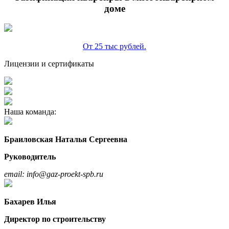
доме
От 25 тыс рублей.
Лицензии и сертификаты
Наша команда:
Браиловская Наталья Сергеевна
Руководитель
email: info@gaz-proekt-spb.ru
Бахарев Илья
Директор по строительству