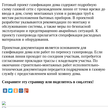
Готовый проект газификации дома содержит подробную
схему газовой сети с прохождением линии от точки врезки до
ввода в дом, схему монтажных узлов и разводки труб к
местам расположения бытовых приборов. В проектной
разработке указываются рекомендации по монтажу и
обслуживанию системы, а также меры по безопасной
эксплуатации и предотвращению аварийных ситуаций. К
проекту газопровода прилагается спецификация расходных
материалов и оборудования.
Проектная документация является основанием для
газификации дома или работ по переносу газопровода. Если
газовая линия проходит по соседним участкам, потребуется
согласование прокладки трассы с владельцем участка. По
окончании строительно-монтажных работ исполнительно-
техническая документация передается подрядчиком в газовую
службу с предоставлением копий хозяину дома.
Сохраните эту страницу или поделитесь в соц.сетях!