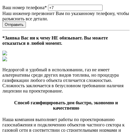
Ваш номер телефона
*
Наш инженер перезвонит Вам по указанному телефону, чтобы
разъяснить все детали.
Отправить
*Заявка Вас ни к чему НЕ обязывает. Вы можете
отказаться в любой момент.
Недорогой и удобный в использовании, газ не имеет
альтернативы среди других видов топлива, но процедура
газификации любого объекта отличается сложностью.
Сложность заключается в безусловном требовании наличия
лицензии на проектирование.
Способ газифицировать дом быстро, экономно и
качественно
Наша компания выполняет работы по проектированию
газоснабжения и подключению объектов частного сектора к
газовой сети в соответствии со строительными нормами и