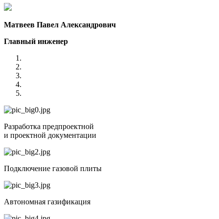
Матвеев Павел Александрович
Главный инженер
Разработка предпроектной
и проектной документации
Подключение газовой плиты
Автономная газификация