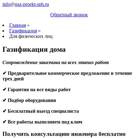
info@gaz-proekt-spb.ru
Обратный звонок
Главная
»
Газификация
»
Для физических лиц
Газификация дома
Сопровождение заказчика на всех этапах работ
✔ Предварительное коммерческое предложение в течение
трех дней
✔ Гарантия на все виды работ
✔ Подбор оборудования
✔ Бесплатный выезд специалиста
✔ Все работы выполняем под ключ
Получить консультацию инженера бесплатно