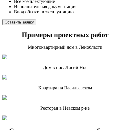
Все комплектующие
Исполнительная документация
Ввод объекта в эксплуатацию
Оставить заявку
Примеры проектных работ
Многоквартирный дом в Ленобласти
Дом в пос. Лисий Нос
Квартира на Васильевском
Ресторан в Невском р-не