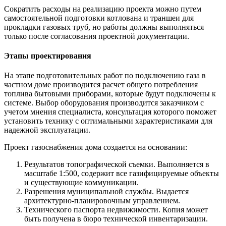
Сократить расходы на реализацию проекта можно путем
самостоятельной подготовки котлована и траншеи для
прокладки газовых труб, но работы должны выполняться
только после согласования проектной документации.
Этапы проектирования
На этапе подготовительных работ по подключению газа в
частном доме производится расчет общего потребления
топлива бытовыми приборами, которые будут подключены к
системе. Выбор оборудования производится заказчиком с
учетом мнения специалиста, консультация которого поможет
установить технику с оптимальными характеристиками для
надежной эксплуатации.
Проект газоснабжения дома создается на основании:
Результатов топографической съемки. Выполняется в
масштабе 1:500, содержит все газифицируемые объекты
и существующие коммуникации.
Разрешения муниципальной службы. Выдается
архитектурно-планировочным управлением.
Технического паспорта недвижимости. Копия может
быть получена в бюро технической инвентаризации.