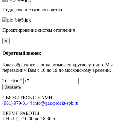
Подключение газового котла
Проектирование систем отопления
×
Обратный звонок
Заказ обратного звонка возможен круглосуточно. Мы
перезвоним Вам с 10 до 19 по московскому времени.
Телефон
*
Заказать
СВЯЖИТЕСЬ С НАМИ
(981) 979-3144
info@gaz-proekt-spb.ru
ВРЕМЯ РАБОТЫ
ПН-ПТ, с 10:00 до 18:30 ч.