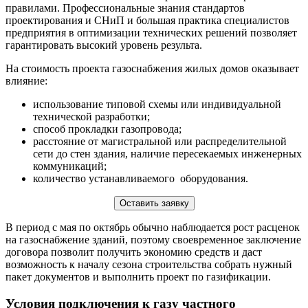
правилами. Профессиональные знания стандартов
проектирования и СНиП и большая практика специалистов
предприятия в оптимизации технических решений позволяет
гарантировать высокий уровень результа.
На стоимость проекта газоснабжения жилых домов оказывает
влияние:
использование типовой схемы или индивидуальной
технической разработки;
способ прокладки газопровода;
расстояние от магистральной или распределительной
сети до стен здания, наличие пересекаемых инженерных
коммуникаций;
количество устанавливаемого оборудования.
Оставить заявку
В период с мая по октябрь обычно наблюдается рост расценок
на газоснабжение зданий, поэтому своевременное заключение
договора позволит получить экономию средств и даст
возможность к началу сезона строительства собрать нужный
пакет документов и выполнить проект по газификации.
Условия подключения к газу частного