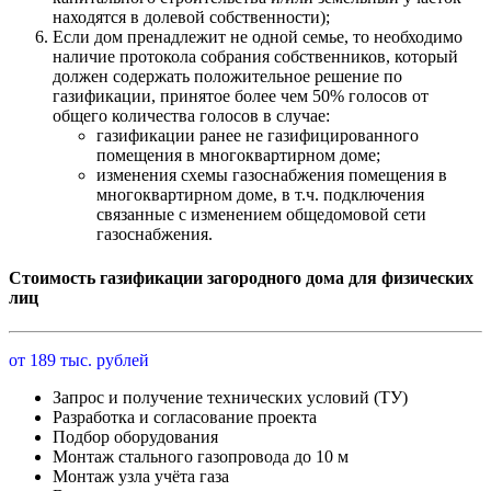
находятся в долевой собственности);
Если дом пренадлежит не одной семье, то необходимо
наличие протокола собрания собственников, который
должен содержать положительное решение по
газификации, принятое более чем 50% голосов от
общего количества голосов в случае:
газификации ранее не газифицированного
помещения в многоквартирном доме;
изменения схемы газоснабжения помещения в
многоквартирном доме, в т.ч. подключения
связанные с изменением общедомовой сети
газоснабжения.
Стоимость газификации загородного дома для физических
лиц
от 189 тыс. рублей
Запрос и получение технических условий (ТУ)
Разработка и согласование проекта
Подбор оборудования
Монтаж стального газопровода до 10 м
Монтаж узла учёта газа