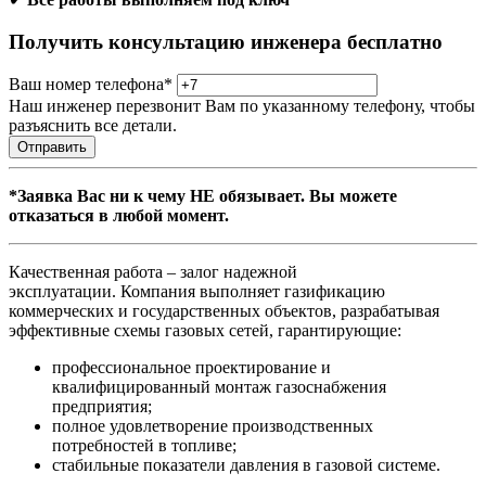
Получить консультацию инженера бесплатно
Ваш номер телефона
*
Наш инженер перезвонит Вам по указанному телефону, чтобы
разъяснить все детали.
Отправить
*Заявка Вас ни к чему НЕ обязывает. Вы можете
отказаться в любой момент.
Качественная работа – залог надежной
эксплуатации. Компания выполняет газификацию
коммерческих и государственных объектов, разрабатывая
эффективные схемы газовых сетей, гарантирующие:
профессиональное проектирование и
квалифицированный монтаж газоснабжения
предприятия;
полное удовлетворение производственных
потребностей в топливе;
стабильные показатели давления в газовой системе.