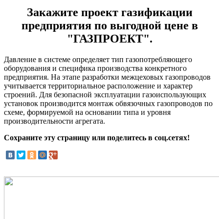
Закажите проект газификации
предприятия по выгодной цене в
"ГАЗПРОЕКТ".
Давление в системе определяет тип газопотребляющего
оборудования и специфика производства конкретного
предприятия. На этапе разработки межцеховых газопроводов
учитывается территориальное расположение и характер
строений. Для безопасной эксплуатации газоиспользующих
установок производится монтаж обвязочных газопроводов по
схеме, формируемой на основании типа и уровня
производительности агрегата.
Сохраните эту страницу или поделитесь в соц.сетях!