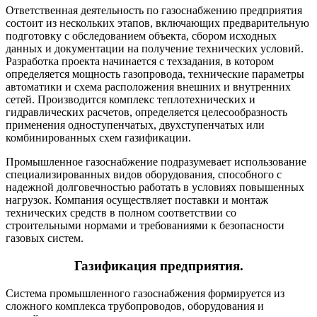
Ответственная деятельность по газоснабжению предприятия
состоит из нескольких этапов, включающих предварительную
подготовку с обследованием объекта, сбором исходных
данных и документации на получение технических условий.
Разработка проекта начинается с техзадания, в котором
определяется мощность газопровода, технические параметры
автоматики и схема расположения внешних и внутренних
сетей. Производится комплекс теплотехнических и
гидравлических расчетов, определяется целесообразность
применения одноступенчатых, двухступенчатых или
комбинированных схем газификации.
Промышленное газоснабжение подразумевает использование
специализированных видов оборудования, способного с
надежной долговечностью работать в условиях повышенных
нагрузок. Компания осуществляет поставки и монтаж
технических средств в полном соответствии со
строительными нормами и требованиями к безопасности
газовых систем.
Газификация предприятия.
Система промышленного газоснабжения формируется из
сложного комплекса трубопроводов, оборудования и