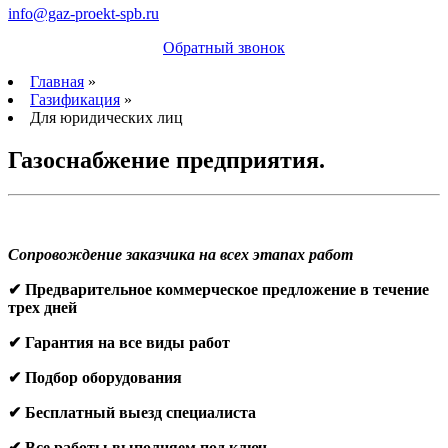
info@gaz-proekt-spb.ru
Обратный звонок
Главная
»
Газификация
»
Для юридических лиц
Газоснабжение предприятия.
Сопровождение заказчика на всех этапах работ
✔ Предварительное коммерческое предложение в течение
трех дней
✔ Гарантия на все виды работ
✔ Подбор оборудования
✔ Бесплатный выезд специалиста
✔ Все работы выполняем под ключ