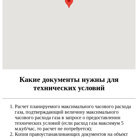
Какие документы нужны для
технических условий
Расчет планируемого максимального часового расхода
газа, подтверждающий величину максимального
часового расхода газа в запросе о предоставлении
технических условий (если расход газа максимум 5
м.куб/час, то расчет не потребуется);
Копия правоустанавливающих документов на объект