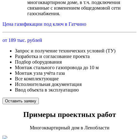
многоквартирном доме, в т.ч. подключения
связанные с изменением общедомовой сети
газоснабжения.
Цена газификации под ключ в Гатчино
от 189 тыс. рублей
Запрос и получение технических условий (ТУ)
Разработка и согласование проекта
Подбор оборудования
Монтаж стального газопровода до 10 м
Монтаж узла учёта газа
Все комплектующие
Исполнительная документация
Ввод объекта в эксплуатацию
Оставить заявку
Примеры проектных работ
Многоквартирный дом в Ленобласти