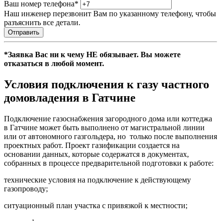
Ваш номер телефона
*
Наш инженер перезвонит Вам по указанному телефону, чтобы
разъяснить все детали.
Отправить
*Заявка Вас ни к чему НЕ обязывает. Вы можете
отказаться в любой момент.
Условия подключения к газу частного
домовладения в Гатчине
Подключение газоснабжения загородного дома или коттеджа
в Гатчине может быть выполнено от магистральной линии
или от автономного газгольдера, но только после выполнения
проектных работ. Проект газификации создается на
основании данных, которые содержатся в документах,
собранных в процессе предварительной подготовки к работе:
технические условия на подключение к действующему
газопроводу;
ситуационный план участка с привязкой к местности;