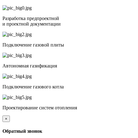
Разработка предпроектной
и проектной документации
Подключение газовой плиты
Автономная газификация
Подключение газового котла
Проектирование систем отопления
×
Обратный звонок