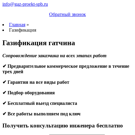
info@gaz-proekt-spb.ru
Обратный звонок
Главная
»
Газификация
Газификация гатчина
Сопровождение заказчика на всех этапах работ
✔ Предварительное коммерческое предложение в течение
трех дней
✔ Гарантия на все виды работ
✔ Подбор оборудования
✔ Бесплатный выезд специалиста
✔ Все работы выполняем под ключ
Получить консультацию инженера бесплатно