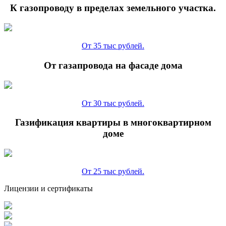
К газопроводу в пределах земельного участка.
От 35 тыс рублей.
От газапровода на фасаде дома
От 30 тыс рублей.
Газификация квартиры в многоквартирном
доме
От 25 тыс рублей.
Лицензии и сертификаты