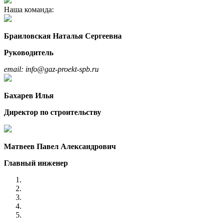
Наша команда:
Браиловская Наталья Сергеевна
Руководитель
email: info@gaz-proekt-spb.ru
Бахарев Илья
Директор по строительству
Матвеев Павел Александрович
Главный инженер