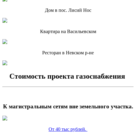
Дом в пос. Лисий Нос
Квартира на Васильевском
Ресторан в Невском р-не
Стоимость проекта газоснабжения
К магистральным сетям вне земельного участка.
От 40 тыс рублей.