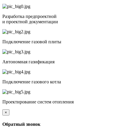
Разработка предпроектной
и проектной документации
Подключение газовой плиты
Автономная газификация
Подключение газового котла
Проектирование систем отопления
×
Обратный звонок