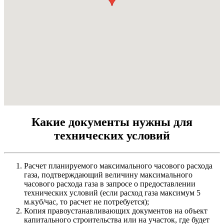
Какие документы нужны для
технических условий
Расчет планируемого максимального часового расхода
газа, подтверждающий величину максимального
часового расхода газа в запросе о предоставлении
технических условий (если расход газа максимум 5
м.куб/час, то расчет не потребуется);
Копия правоустанавливающих документов на объект
капитального строительства или на участок, где будет