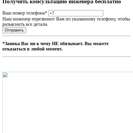
Получить консультацию инженера бесплатно
Ваш номер телефона
*
Наш инженер перезвонит Вам по указанному телефону, чтобы
разъяснить все детали.
Отправить
*Заявка Вас ни к чему НЕ обязывает. Вы можете
отказаться в любой момент.