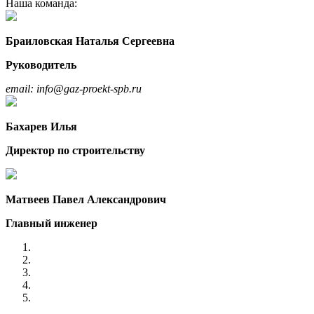
Наша команда:
Браиловская Наталья Сергеевна
Руководитель
email: info@gaz-proekt-spb.ru
Бахарев Илья
Директор по строительству
Матвеев Павел Александрович
Главный инженер