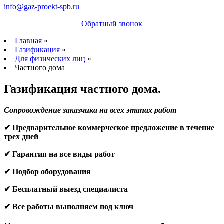
info@gaz-proekt-spb.ru
Обратный звонок
Главная
»
Газификация
»
Для физических лиц
»
Частного дома
Газификация частного дома.
Сопровождение заказчика на всех этапах работ
✔ Предварительное коммерческое предложение в течение
трех дней
✔ Гарантия на все виды работ
✔ Подбор оборудования
✔ Бесплатный выезд специалиста
✔ Все работы выполняем под ключ