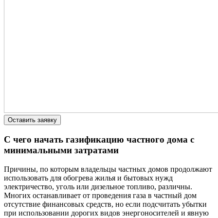
Оставить заявку
С чего начать газификацию частного дома с
минимальными затратами
Причины, по которым владельцы частных домов продолжают
использовать для обогрева жилья и бытовых нужд
электричество, уголь или дизельное топливо, различны.
Многих останавливает от проведения газа в частный дом
отсутствие финансовых средств, но если подсчитать убытки
при использовании дорогих видов энергоносителей и явную