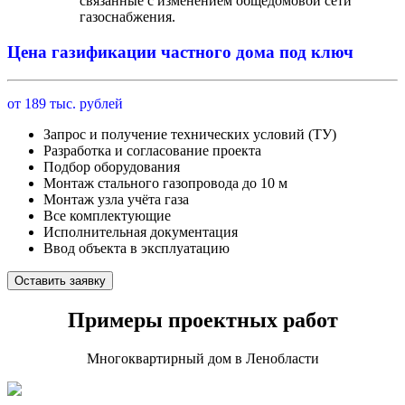
связанные с изменением общедомовой сети
газоснабжения.
Цена газификации частного дома под ключ
от 189 тыс. рублей
Запрос и получение технических условий (ТУ)
Разработка и согласование проекта
Подбор оборудования
Монтаж стального газопровода до 10 м
Монтаж узла учёта газа
Все комплектующие
Исполнительная документация
Ввод объекта в эксплуатацию
Оставить заявку
Примеры проектных работ
Многоквартирный дом в Ленобласти