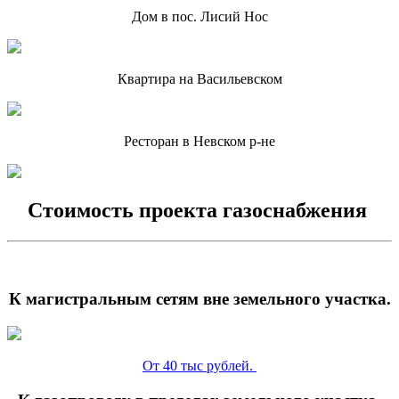
Дом в пос. Лисий Нос
Квартира на Васильевском
Ресторан в Невском р-не
Стоимость проекта газоснабжения
К магистральным сетям вне земельного участка.
От 40 тыс рублей.