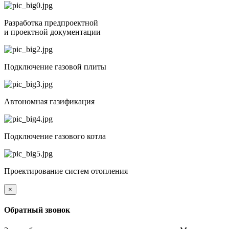
Разработка предпроектной
и проектной документации
Подключение газовой плиты
Автономная газификация
Подключение газового котла
Проектирование систем отопления
×
Обратный звонок