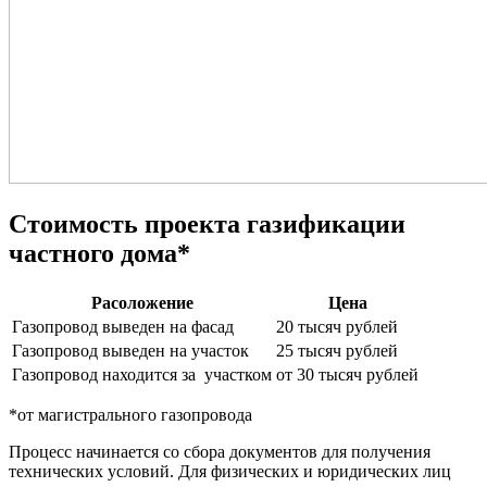
Стоимость проекта газификации
частного дома*
Расоложение
Цена
Газопровод выведен на фасад
20 тысяч рублей
Газопровод выведен на участок
25 тысяч рублей
Газопровод находится за участком
от 30 тысяч рублей
*от магистрального газопровода
Процесс начинается со сбора документов для получения
технических условий. Для физических и юридических лиц